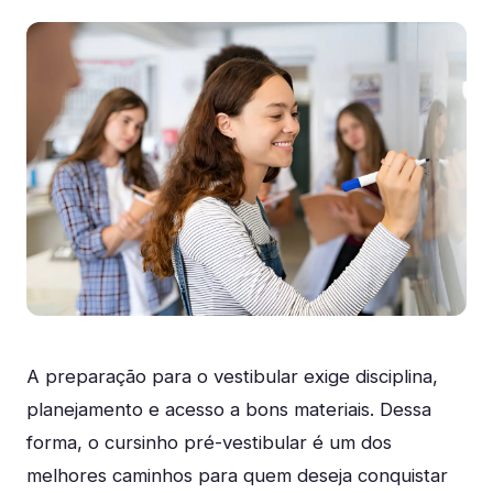
A preparação para o vestibular exige disciplina,
planejamento e acesso a bons materiais. Dessa
forma, o cursinho pré-vestibular é um dos
melhores caminhos para quem deseja conquistar