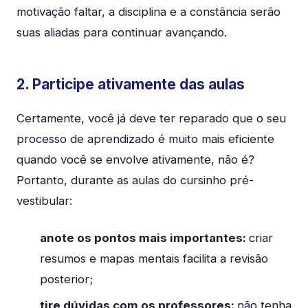
motivação faltar, a disciplina e a constância serão
suas aliadas para continuar avançando.
2. Participe ativamente das aulas
Certamente, você já deve ter reparado que o seu
processo de aprendizado é muito mais eficiente
quando você se envolve ativamente, não é?
Portanto, durante as aulas do cursinho pré-
vestibular:
anote os pontos mais importantes:
criar
resumos e mapas mentais facilita a revisão
posterior;
tire dúvidas com os professores:
não tenha