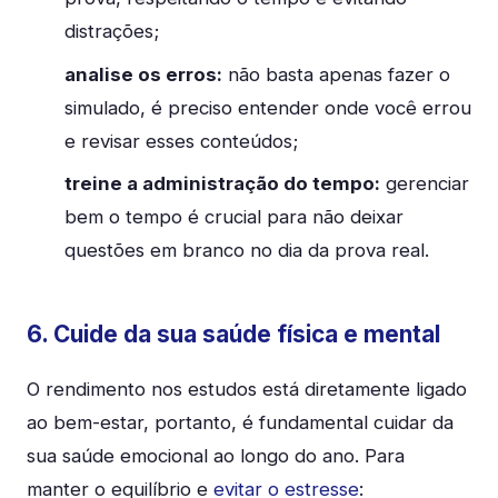
distrações;
analise os erros:
não basta apenas fazer o
simulado, é preciso entender onde você errou
e revisar esses conteúdos;
treine a administração do tempo:
gerenciar
bem o tempo é crucial para não deixar
questões em branco no dia da prova real.
6. Cuide da sua saúde física e mental
O rendimento nos estudos está diretamente ligado
ao bem-estar, portanto, é fundamental cuidar da
sua saúde emocional ao longo do ano. Para
manter o equilíbrio e
evitar o estresse
: