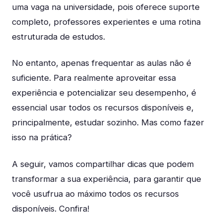
uma vaga na universidade, pois oferece suporte
completo, professores experientes e uma rotina
estruturada de estudos.
No entanto, apenas frequentar as aulas não é
suficiente. Para realmente aproveitar essa
experiência e potencializar seu desempenho, é
essencial usar todos os recursos disponíveis e,
principalmente, estudar sozinho. Mas como fazer
isso na prática?
A seguir, vamos compartilhar dicas que podem
transformar a sua experiência, para garantir que
você usufrua ao máximo todos os recursos
disponíveis. Confira!