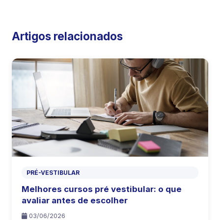
Artigos relacionados
PRÉ-VESTIBULAR
Melhores cursos pré vestibular: o que
avaliar antes de escolher
03/06/2026