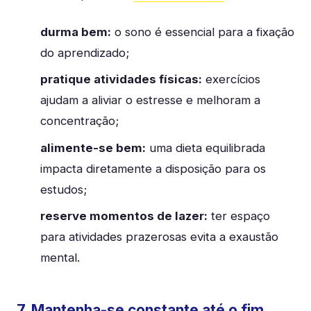
durma bem:
o sono é essencial para a fixação
do aprendizado;
pratique atividades físicas:
exercícios
ajudam a aliviar o estresse e melhoram a
concentração;
alimente-se bem:
uma dieta equilibrada
impacta diretamente a disposição para os
estudos;
reserve momentos de lazer:
ter espaço
para atividades prazerosas evita a exaustão
mental.
7. Mantenha-se constante até o fim