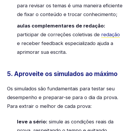
para revisar os temas é uma maneira eficiente
de fixar o conteúdo e trocar conhecimento;
aulas complementares de redação:
participar de correções coletivas de
redação
e receber feedback especializado ajuda a
aprimorar sua escrita.
5. Aproveite os simulados ao máximo
Os simulados são fundamentais para testar seu
desempenho e preparar-se para o dia da prova.
Para extrair o melhor de cada prova:
leve a sério:
simule as condições reais da
prova, respeitando o tempo e evitando