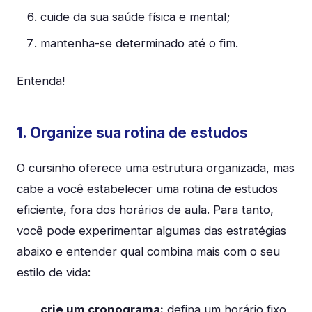
cuide da sua saúde física e mental;
mantenha-se determinado até o fim.
Entenda!
1. Organize sua rotina de estudos
O cursinho oferece uma estrutura organizada, mas
cabe a você estabelecer uma rotina de estudos
eficiente, fora dos horários de aula. Para tanto,
você pode experimentar algumas das estratégias
abaixo e entender qual combina mais com o seu
estilo de vida:
crie um cronograma:
defina um horário fixo