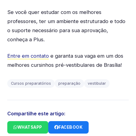
Se você quer estudar com os melhores
professores, ter um ambiente estruturado e todo
o suporte necessário para sua aprovação,
conheça a Plus.
Entre em contato
e garanta sua vaga em um dos
melhores cursinhos pré-vestibulares de Brasília!
Cursos preparatórios
preparação
vestibular
Compartilhe este artigo:
WHATSAPP
FACEBOOK