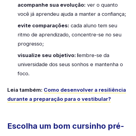
acompanhe sua evolução:
ver o quanto
você já aprendeu ajuda a manter a confiança;
evite comparações:
cada aluno tem seu
ritmo de aprendizado, concentre-se no seu
progresso;
visualize seu objetivo: l
embre-se da
universidade dos seus sonhos e mantenha o
foco.
Leia também:
Como desenvolver a resiliência
durante a preparação para o vestibular?
Escolha um bom cursinho pré-