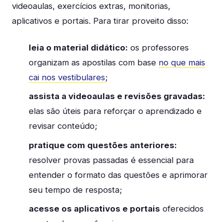
videoaulas, exercícios extras, monitorias,
aplicativos e portais. Para tirar proveito disso:
leia o material didático:
os professores
organizam as apostilas com base
no que mais
cai nos vestibulares
;
assista a videoaulas e revisões gravadas:
elas são úteis para reforçar o aprendizado e
revisar conteúdo;
pratique com questões anteriores:
resolver provas passadas é essencial para
entender o formato das questões e aprimorar
seu tempo de resposta;
acesse os aplicativos e portais
oferecidos