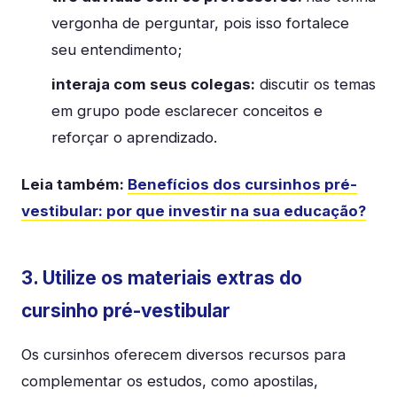
vergonha de perguntar, pois isso fortalece
seu entendimento;
interaja com seus colegas:
discutir os temas
em grupo pode esclarecer conceitos e
reforçar o aprendizado.
Leia também:
Benefícios dos cursinhos pré-
vestibular: por que investir na sua educação?
3. Utilize os materiais extras do
cursinho pré-vestibular
Os cursinhos oferecem diversos recursos para
complementar os estudos, como apostilas,