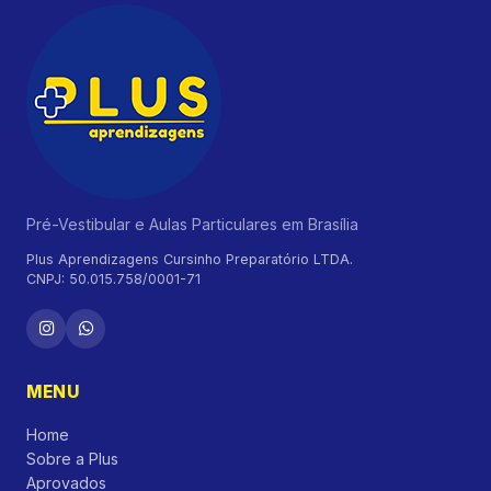
Pré-Vestibular e Aulas Particulares em Brasília
Plus Aprendizagens Cursinho Preparatório LTDA.
CNPJ: 50.015.758/0001-71
MENU
Home
Sobre a Plus
Aprovados