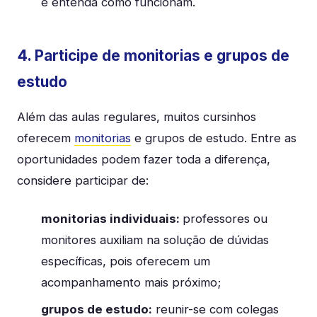
e entenda como funcionam.
4. Participe de monitorias e grupos de
estudo
Além das aulas regulares, muitos cursinhos
oferecem
monitorias
e grupos de estudo. Entre as
oportunidades podem fazer toda a diferença,
considere participar de:
monitorias individuais:
professores ou
monitores auxiliam na solução de dúvidas
específicas, pois oferecem um
acompanhamento mais próximo;
grupos de estudo:
reunir-se com colegas