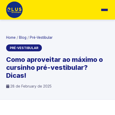
Home
/
Blog
/
Pré-Vestibular
PRÉ-VESTIBULAR
Como aproveitar ao máximo o
cursinho pré-vestibular?
Dicas!
28 de February de 2025