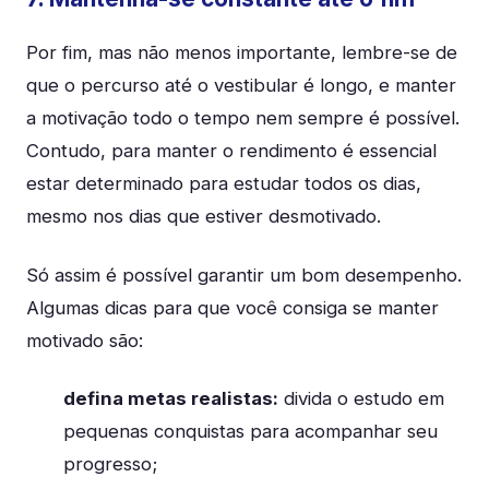
Por fim, mas não menos importante, lembre-se de
que o percurso até o vestibular é longo, e manter
a motivação todo o tempo nem sempre é possível.
Contudo, para manter o rendimento é essencial
estar determinado para estudar todos os dias,
mesmo nos dias que estiver desmotivado.
Só assim é possível garantir um bom desempenho.
Algumas dicas para que você consiga se manter
motivado são:
defina metas realistas:
divida o estudo em
pequenas conquistas para acompanhar seu
progresso;