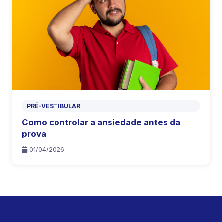
PRÉ-VESTIBULAR
Como controlar a ansiedade antes da
prova
01/04/2026