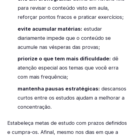
para revisar o conteúdo visto em aula,
reforçar pontos fracos e praticar exercícios;
evite acumular matérias:
estudar
diariamente impede que o conteúdo se
acumule nas vésperas das provas;
priorize o que tem mais dificuldade:
dê
atenção especial aos temas que você erra
com mais frequência;
mantenha pausas estratégicas:
descansos
curtos entre os estudos ajudam a melhorar a
concentração.
Estabeleça metas de estudo com prazos definidos
e cumpra-os. Afinal, mesmo nos dias em que a