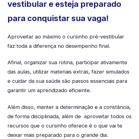
vestibular e esteja preparado
para conquistar sua vaga!
Aproveitar ao máximo o cursinho pré-vestibular
faz toda a diferença no desempenho final.
Afinal, organizar sua rotina, participar ativamente
das aulas, utilizar materiais extras, fazer simulados
e cuidar da sua saúde são passos essenciais para
garantir um aprendizado eficiente.
Além disso, manter a determinação e a constância,
de forma disciplinada, além de aproveitar todos os
recursos que o cursinho oferece é o que vai te
deixar mais preparado para o grande dia.