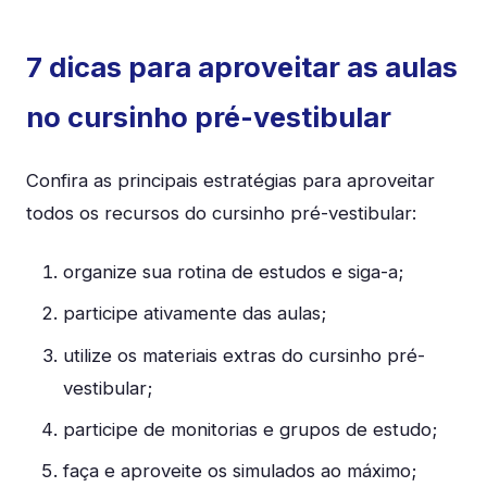
7 dicas para aproveitar as aulas
no cursinho pré-vestibular
Confira as principais estratégias para aproveitar
todos os recursos do cursinho pré-vestibular:
organize sua rotina de estudos e siga-a;
participe ativamente das aulas;
utilize os materiais extras do cursinho pré-
vestibular;
participe de monitorias e grupos de estudo;
faça e aproveite os simulados ao máximo;