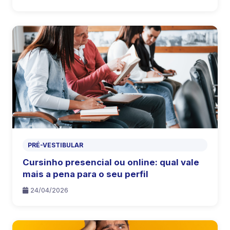
PRÉ-VESTIBULAR
Cursinho presencial ou online: qual vale
mais a pena para o seu perfil
24/04/2026