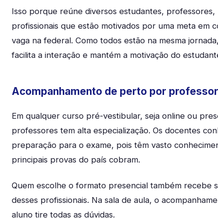
Isso porque reúne diversos estudantes, professores, 
profissionais que estão motivados por uma meta em 
vaga na federal. Como todos estão na mesma jornada,
facilita a interação e mantém a motivação do estudan
Acompanhamento de perto por professore
Em qualquer curso pré-vestibular, seja online ou pres
professores tem alta especialização. Os docentes c
preparação para o exame, pois têm vasto conhecime
principais provas do país cobram.
Quem escolhe o formato presencial também recebe s
desses profissionais. Na sala de aula, o acompanham
aluno tire todas as dúvidas.