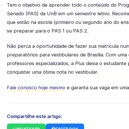
Tem o objetivo de aprender todo o conteúdo do Prog
Seriado (PAS) da UnB em um semestre letivo. Recom
que estão na escola (primeiro ou segundo ano do en
se preparar para o PAS 1 ou PAS 2.
Não perca a oportunidade de fazer sua matrícula nu
preparatórios para vestibulares de Brasília. Com uma
professores especializados, a Plus deixa o estudante
conquistar uma ótima nota no vestibular.
Fale conosco hoje mesmo
e garanta sua vaga em uma
Compartilhe este artigo: