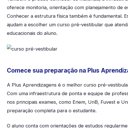
oferece monitoria, orientação com planejamento de es
Conhecer a estrutura física também é fundamental. Es
ajudam a escolher um curso pré-vestibular que atenda
educacionais do aluno.
Comece sua preparação na Plus Aprendi
A Plus Aprendizagens é o melhor curso pré-vestibular 
Com uma infraestrutura de ponta e equipe de profess
nos principais exames, como Enem, UnB, Fuvest e U
preparação completa para o estudante.
O aluno conta com orientações de estudos regularme