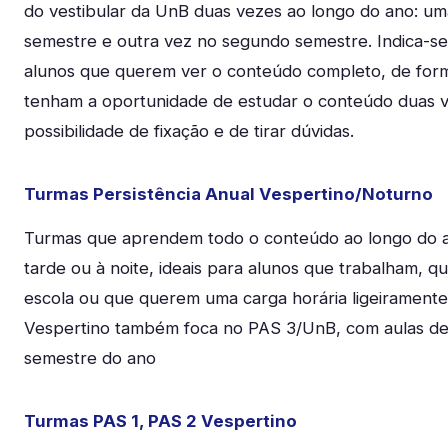
do vestibular da UnB duas vezes ao longo do ano: um
semestre e outra vez no segundo semestre. Indica-se
alunos que querem ver o conteúdo completo, de form
tenham a oportunidade de estudar o conteúdo duas 
possibilidade de fixação e de tirar dúvidas.
Turmas Persistência Anual Vespertino/Noturno
Turmas que aprendem todo o conteúdo ao longo do a
tarde ou à noite, ideais para alunos que trabalham, q
escola ou que querem uma carga horária ligeiramente
Vespertino também foca no PAS 3/UnB, com aulas d
semestre do ano
Turmas PAS 1, PAS 2 Vespertino