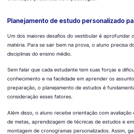
Planejamento de estudo personalizado pa
Um dos maiores desafios do vestibular é aprofundar 
matéria. Para se sair bem na prova, o aluno precisa d
disciplinas do ensino médio.
Sem falar que cada estudante tem suas forças e dific
conhecimento e na facilidade em aprender os assunto
preparação, o planejamento de estudos é fundamenta
consideração esses fatores.
Além disso, o aluno recebe orientação com avaliação 
de metas, aprendizagem de técnicas de estudos e em
montagem de cronogramas personalizados. Assim, g