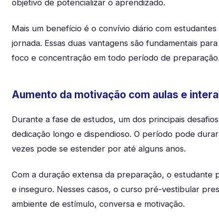
objetivo de potencializar o aprendizado.
Mais um benefício é o convívio diário com estudante
jornada. Essas duas vantagens são fundamentais par
foco e concentração em todo período de preparação
Aumento da motivação com aulas e intera
Durante a fase de estudos, um dos principais desafio
dedicação longo e dispendioso. O período pode dura
vezes pode se estender por até alguns anos.
Com a duração extensa da preparação, o estudante p
e inseguro. Nesses casos, o curso pré-vestibular pre
ambiente de estímulo, conversa e motivação.