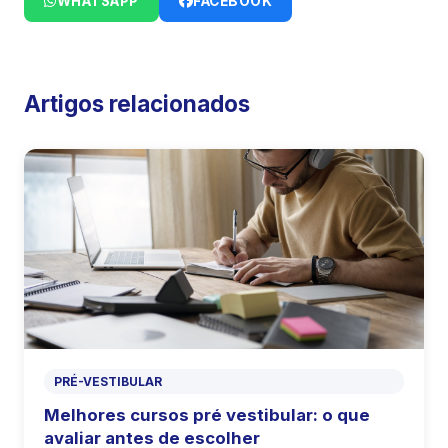
WHATSAPP
FACEBOOK
Artigos relacionados
PRÉ-VESTIBULAR
Melhores cursos pré vestibular: o que
avaliar antes de escolher