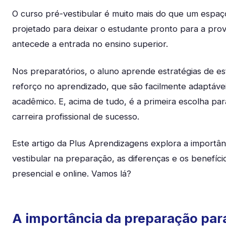
O curso pré-vestibular é muito mais do que um espaç
projetado para deixar o estudante pronto para a pro
antecede a entrada no ensino superior.
Nos preparatórios, o aluno aprende estratégias de es
reforço no aprendizado, que são facilmente adaptáve
acadêmico. E, acima de tudo, é a primeira escolha pa
carreira profissional de sucesso.
Este artigo da Plus Aprendizagens explora a importân
vestibular na preparação, as diferenças e os benefíci
presencial e online. Vamos lá?
A importância da preparação para