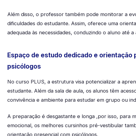
Além disso, o professor também pode monitorar a ev
dificuldades do estudante. Assim, oferece uma orient
adequada às necessidades, conduzindo o aluno até a
Espaço de estudo dedicado e orientação 
psicólogos
No curso PLUS, a estrutura visa potencializar a apr
estudante. Além da sala de aula, os alunos têm acess
convivência e ambiente para estudar em grupo ou ind
A preparação é desgastante e longa ,por isso, para 
emocional, os melhores cursinhos pré-vestibular ta
orientação presencial com psicólogos.