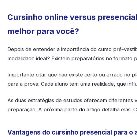
Cursinho online versus presencial
melhor para você?
Depois de entender a importância do curso pré-vesti
modalidade ideal? Existem preparatórios no formato p
Importante citar que não existe certo ou errado no p
para a prova. Cada aluno tem uma realidade, que infl
As duas estratégias de estudos oferecem diferentes 
preparação. A próxima parte do artigo detalha elas. C
Vantagens do cursinho presencial para o