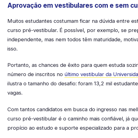
Aprovação em vestibulares com e sem cu
Muitos estudantes costumam ficar na dúvida entre es
curso pré-vestibular. É possível, por exemplo, se pr
independente, mas nem todos têm maturidade, motiva
isso.
Portanto, as chances de êxito para quem estuda soz
número de inscritos no
último vestibular da Universid
ilustra o tamanho do desafio: foram 13,2 mil estudant
vagas.
Com tantos candidatos em busca do ingresso nas melh
curso pré-vestibular é o caminho mais confiável, já 
propício ao estudo e suporte especializado para a pr