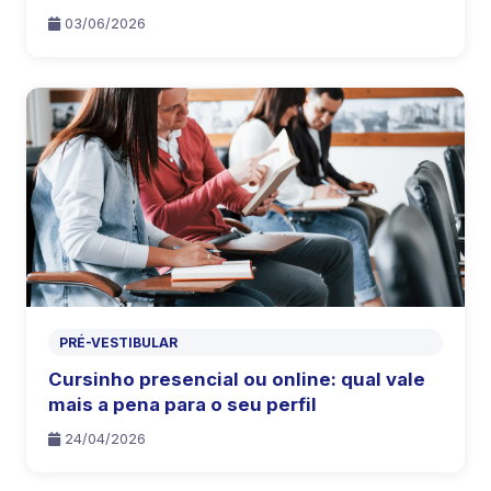
03/06/2026
PRÉ-VESTIBULAR
Cursinho presencial ou online: qual vale
mais a pena para o seu perfil
24/04/2026