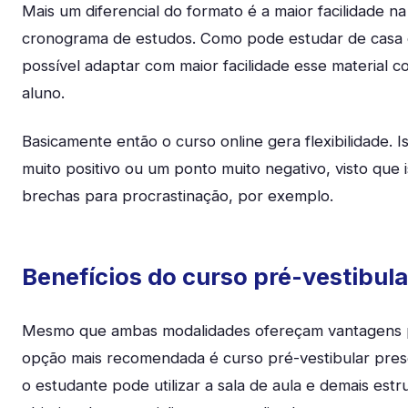
Mais um diferencial do formato é a maior facilidade n
cronograma de estudos. Como pode estudar de casa o
possível adaptar com maior facilidade esse material c
aluno.
Basicamente então o curso online gera flexibilidade. 
muito positivo ou um ponto muito negativo, visto que 
brechas para procrastinação, por exemplo.
Benefícios do curso pré-vestibula
Mesmo que ambas modalidades ofereçam vantagens p
opção mais recomendada é curso pré-vestibular prese
o estudante pode utilizar a sala de aula e demais estr