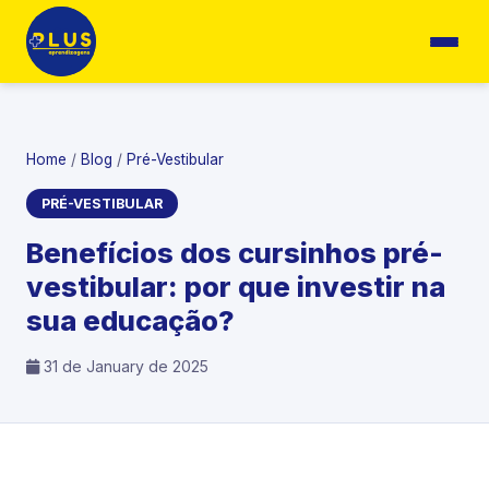
Home
/
Blog
/
Pré-Vestibular
PRÉ-VESTIBULAR
Benefícios dos cursinhos pré-
vestibular: por que investir na
sua educação?
31 de January de 2025