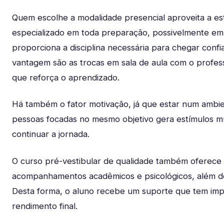
Quem escolhe a modalidade presencial aproveita a es
especializado em toda preparação, possivelmente em 
proporciona a disciplina necessária para chegar confi
vantagem são as trocas em sala de aula com o profess
que reforça o aprendizado.
Há também o fator motivação, já que estar num ambi
pessoas focadas no mesmo objetivo gera estímulos mu
continuar a jornada.
O curso pré-vestibular de qualidade também oferece 
acompanhamentos acadêmicos e psicológicos, além de 
Desta forma, o aluno recebe um suporte que tem impac
rendimento final.