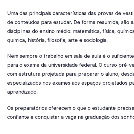
Uma das principais características das provas de vest
de conteúdos para estudar. De forma resumida, são a
disciplinas do ensino médio: matemática, física, químic
química, história, filosofia, arte e sociologia.
Nem sempre o trabalho em sala de aula é o suficient
para o exame da universidade federal. O curso pré-v
com estrutura projetada para preparar o aluno, desd
especializados nos exames aos espaços projetados pa
aprendizado.
Os preparatórios oferecem o que o estudante precis
confiante e conquistar a vaga na graduação dos son