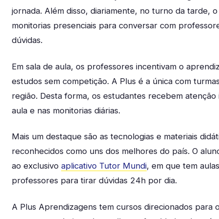
jornada. Além disso, diariamente, no turno da tarde, 
monitorias presenciais para conversar com professores
dúvidas.
Em sala de aula, os professores incentivam o aprendi
estudos sem competição. A Plus é a única com turmas
região. Desta forma, os estudantes recebem atenção i
aula e nas monitorias diárias.
Mais um destaque são as tecnologias e materiais didát
reconhecidos como uns dos melhores do país. O alu
ao exclusivo
aplicativo Tutor Mundi
, em que tem aulas
professores para tirar dúvidas 24h por dia.
A Plus Aprendizagens tem cursos direcionados para o