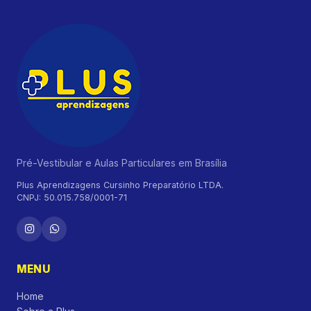
Pré-Vestibular e Aulas Particulares em Brasília
Plus Aprendizagens Cursinho Preparatório LTDA.
CNPJ: 50.015.758/0001-71
MENU
Home