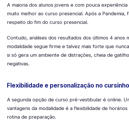
A maioria dos alunos jovens e com pouca experiência
muito melhor ao curso presencial. Após a Pandemia, f
respeito do fim do curso presencial.
Contudo, análises dos resultados dos últimos 4 anos
modalidade segue firme e talvez mais forte que nunca,
si só gera um ambiente de distrações, cheia de gatilho
negativas.
Flexibilidade e personalização no cursinho
A segunda opção de curso pré-vestibular é online. 
vantagens da modalidade é a flexibilidade de horários
rotina de preparação.