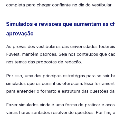
completa para chegar confiante no dia do vestibular.
Simulados e revisões que aumentam as c
aprovação
As provas dos vestibulares das universidades federa
Fuvest, mantêm padrões. Seja nos conteúdos que cada
nos temas das propostas de redação.
Por isso, uma das principais estratégias para se sair b
simulados que os cursinhos oferecem. Essa ferrament
para entender o formato e estrutura das questões da
Fazer simulados ainda é uma forma de praticar e ac
várias horas sentados resolvendo questões. Por fim