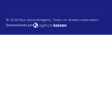
© 2026 Plus Aprendizagens. Todos os direitos reservados.
Desenvolvido por