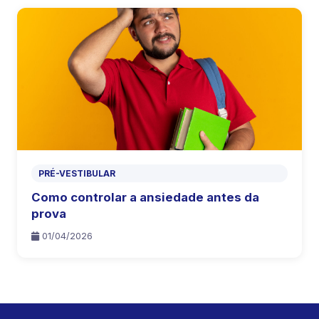
PRÉ-VESTIBULAR
Como controlar a ansiedade antes da
prova
01/04/2026