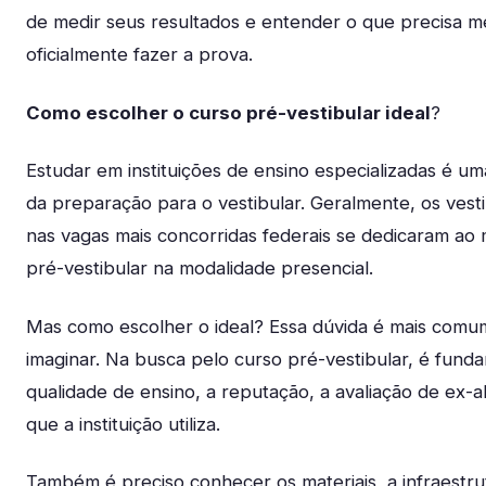
de medir seus resultados e entender o que precisa m
oficialmente fazer a prova.
Como escolher o curso pré-vestibular ideal
?
Estudar em instituições de ensino especializadas é u
da preparação para o vestibular. Geralmente, os ves
nas vagas mais concorridas federais se dedicaram ao
pré-vestibular na modalidade presencial.
Mas como escolher o ideal? Essa dúvida é mais com
imaginar. Na busca pelo curso pré-vestibular, é fund
qualidade de ensino, a reputação, a avaliação de ex-
que a instituição utiliza.
Também é preciso conhecer os materiais, a infraestru