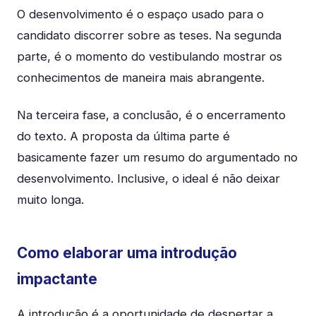
O desenvolvimento é o espaço usado para o
candidato discorrer sobre as teses. Na segunda
parte, é o momento do vestibulando mostrar os
conhecimentos de maneira mais abrangente.
Na terceira fase, a conclusão, é o encerramento
do texto. A proposta da última parte é
basicamente fazer um resumo do argumentado no
desenvolvimento. Inclusive, o ideal é não deixar
muito longa.
Como elaborar uma introdução
impactante
A introdução é a oportunidade de despertar a