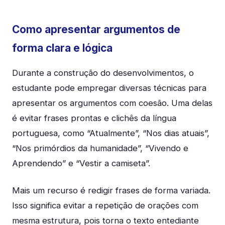
Como apresentar argumentos de
forma clara e lógica
Durante a construção do desenvolvimentos, o
estudante pode empregar diversas técnicas para
apresentar os argumentos com coesão. Uma delas
é evitar frases prontas e clichês da língua
portuguesa, como “Atualmente”, “Nos dias atuais”,
“Nos primórdios da humanidade”, “Vivendo e
Aprendendo” e “Vestir a camiseta”.
Mais um recurso é redigir frases de forma variada.
Isso significa evitar a repetição de orações com
mesma estrutura, pois torna o texto entediante