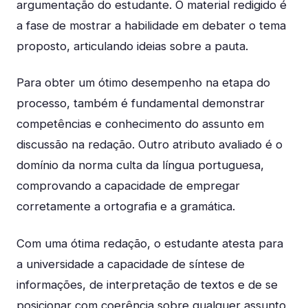
argumentação do estudante. O material redigido é
a fase de mostrar a habilidade em debater o tema
proposto, articulando ideias sobre a pauta.
Para obter um ótimo desempenho na etapa do
processo, também é fundamental demonstrar
competências e conhecimento do assunto em
discussão na redação. Outro atributo avaliado é o
domínio da norma culta da língua portuguesa,
comprovando a capacidade de empregar
corretamente a ortografia e a gramática.
Com uma ótima redação, o estudante atesta para
a universidade a capacidade de síntese de
informações, de interpretação de textos e de se
posicionar com coerência sobre qualquer assunto