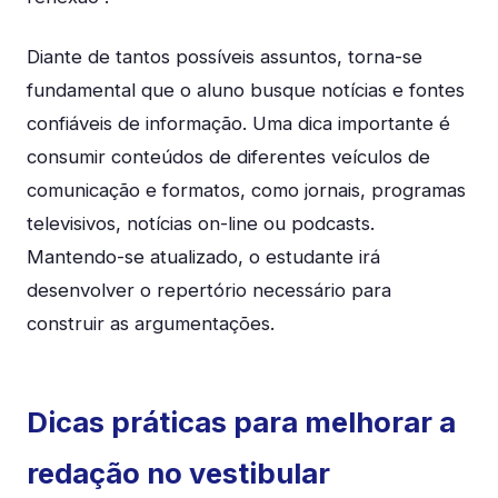
Diante de tantos possíveis assuntos, torna-se
fundamental que o aluno busque notícias e fontes
confiáveis de informação. Uma dica importante é
consumir conteúdos de diferentes veículos de
comunicação e formatos, como jornais, programas
televisivos, notícias on-line ou podcasts.
Mantendo-se atualizado, o estudante irá
desenvolver o repertório necessário para
construir as argumentações.
Dicas práticas para melhorar a
redação no vestibular