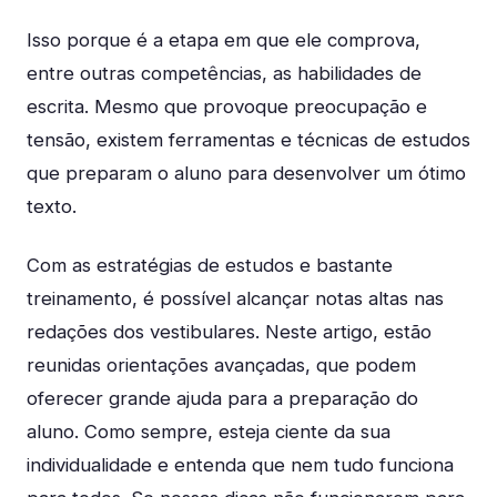
Isso porque é a etapa em que ele comprova,
entre outras competências, as habilidades de
escrita. Mesmo que provoque preocupação e
tensão, existem ferramentas e técnicas de estudos
que preparam o aluno para desenvolver um ótimo
texto.
Com as estratégias de estudos e bastante
treinamento, é possível alcançar notas altas nas
redações dos vestibulares. Neste artigo, estão
reunidas orientações avançadas, que podem
oferecer grande ajuda para a preparação do
aluno. Como sempre, esteja ciente da sua
individualidade e entenda que nem tudo funciona