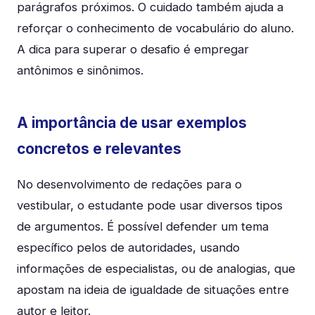
parágrafos próximos. O cuidado também ajuda a
reforçar o conhecimento de vocabulário do aluno.
A dica para superar o desafio é empregar
antônimos e sinônimos.
A importância de usar exemplos
concretos e relevantes
No desenvolvimento de redações para o
vestibular, o estudante pode usar diversos tipos
de argumentos. É possível defender um tema
específico pelos de autoridades, usando
informações de especialistas, ou de analogias, que
apostam na ideia de igualdade de situações entre
autor e leitor.