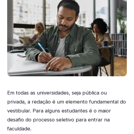
Em todas as universidades, seja pública ou
privada, a redação é um elemento fundamental do
vestibular. Para alguns estudantes é o maior
desafio do processo seletivo para entrar na
faculdade.