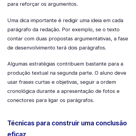
para reforçar os argumentos.
Uma dica importante é redigir uma ideia em cada
parágrafo da redação. Por exemplo, se o texto
contar com duas propostas argumentativas, a fase
de desenvolvimento terá dois parágrafos.
Algumas estratégias contribuem bastante para a
produção textual na segunda parte. O aluno deve
usar frases curtas e objetivas, seguir a ordem
cronológica durante a apresentação de fotos e
conectores para ligar os parágrafos.
Técnicas para construir uma conclusão
eficaz