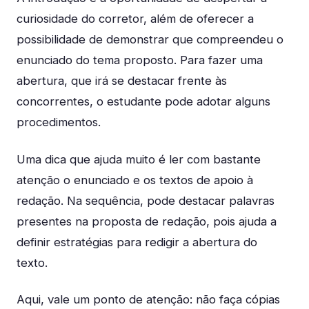
curiosidade do corretor, além de oferecer a
possibilidade de demonstrar que compreendeu o
enunciado do tema proposto. Para fazer uma
abertura, que irá se destacar frente às
concorrentes, o estudante pode adotar alguns
procedimentos.
Uma dica que ajuda muito é ler com bastante
atenção o enunciado e os textos de apoio à
redação. Na sequência, pode destacar palavras
presentes na proposta de redação, pois ajuda a
definir estratégias para redigir a abertura do
texto.
Aqui, vale um ponto de atenção: não faça cópias