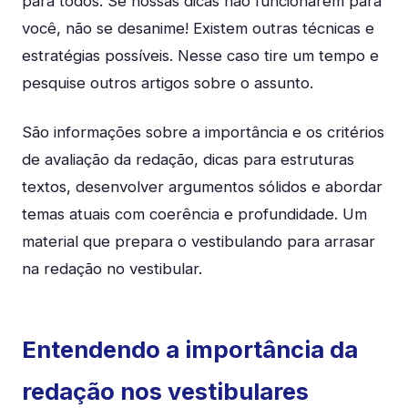
para todos. Se nossas dicas não funcionarem para
você, não se desanime! Existem outras técnicas e
estratégias possíveis. Nesse caso tire um tempo e
pesquise outros artigos sobre o assunto.
São informações sobre a importância e os critérios
de avaliação da redação, dicas para estruturas
textos, desenvolver argumentos sólidos e abordar
temas atuais com coerência e profundidade. Um
material que prepara o vestibulando para arrasar
na redação no vestibular.
Entendendo a importância da
redação nos vestibulares