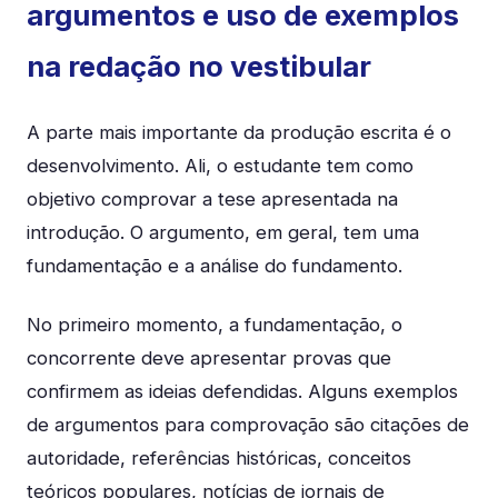
argumentos e uso de exemplos
na redação no vestibular
A parte mais importante da produção escrita é o
desenvolvimento. Ali, o estudante tem como
objetivo comprovar a tese apresentada na
introdução. O argumento, em geral, tem uma
fundamentação e a análise do fundamento.
No primeiro momento, a fundamentação, o
concorrente deve apresentar provas que
confirmem as ideias defendidas. Alguns exemplos
de argumentos para comprovação são citações de
autoridade, referências históricas, conceitos
teóricos populares, notícias de jornais de