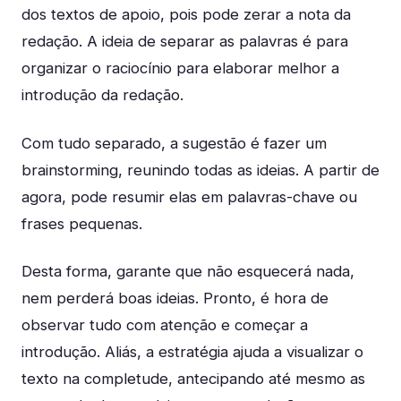
dos textos de apoio, pois pode zerar a nota da
redação. A ideia de separar as palavras é para
organizar o raciocínio para elaborar melhor a
introdução da redação.
Com tudo separado, a sugestão é fazer um
brainstorming, reunindo todas as ideias. A partir de
agora, pode resumir elas em palavras-chave ou
frases pequenas.
Desta forma, garante que não esquecerá nada,
nem perderá boas ideias. Pronto, é hora de
observar tudo com atenção e começar a
introdução. Aliás, a estratégia ajuda a visualizar o
texto na completude, antecipando até mesmo as