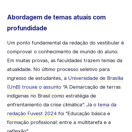
Abordagem de temas atuais com
profundidade
Um ponto fundamental da redação do vestibular é
comprovar o conhecimento de mundo do aluno.
Em muitas provas, as faculdades trazem temas da
atualidade. No último processo seletivo para
ingresso de estudantes, a
Universidade de Brasília
(UnB) trouxe o assunto
“A Demarcação de terras
indígenas no Brasil como estratégia de
enfrentamento da crise climática”. Já o
tema da
redação Fuvest 2024
foi “Educação básica e
formação profissional: entre a multitarefa e a
reflexão”.