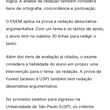
lógica. A análise da redação também considera
itens de ortografia, concordância e pontuação.
O ENEM aplica na prova a redação dissertativa-
argumentativa. Com um tema e os textos de apoio,
o aluno tem no máximo 30 linhas para redigir o
texto.
Além dos itens de avaliação já citados, o exame
considera a habilidade do aluno em propor uma
intervenção para o tema da redação. A prova da
Fuvest (acesso à USP) também tem redação
dissertativa-argumentativa.
No processo seletivo para ingresso na
Universidade de São Paulo (USP), os critérios