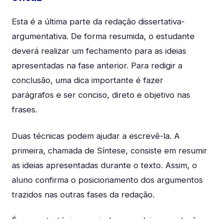
Esta é a última parte da redação dissertativa-
argumentativa. De forma resumida, o estudante
deverá realizar um fechamento para as ideias
apresentadas na fase anterior. Para redigir a
conclusão, uma dica importante é fazer
parágrafos e ser conciso, direto e objetivo nas
frases.
Duas técnicas podem ajudar a escrevê-la. A
primeira, chamada de Síntese, consiste em resumir
as ideias apresentadas durante o texto. Assim, o
aluno confirma o posicionamento dos argumentos
trazidos nas outras fases da redação.