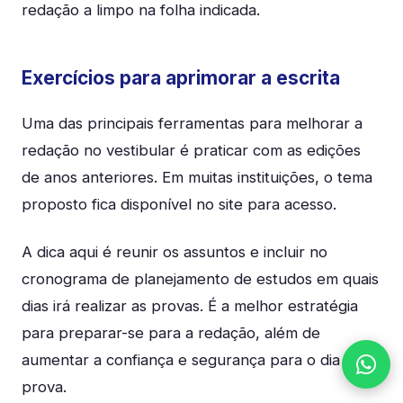
redação a limpo na folha indicada.
Exercícios para aprimorar a escrita
Uma das principais ferramentas para melhorar a
redação no vestibular é praticar com as edições
de anos anteriores. Em muitas instituições, o tema
proposto fica disponível no site para acesso.
A dica aqui é reunir os assuntos e incluir no
cronograma de planejamento de estudos em quais
dias irá realizar as provas. É a melhor estratégia
para preparar-se para a redação, além de
aumentar a confiança e segurança para o dia da
prova.