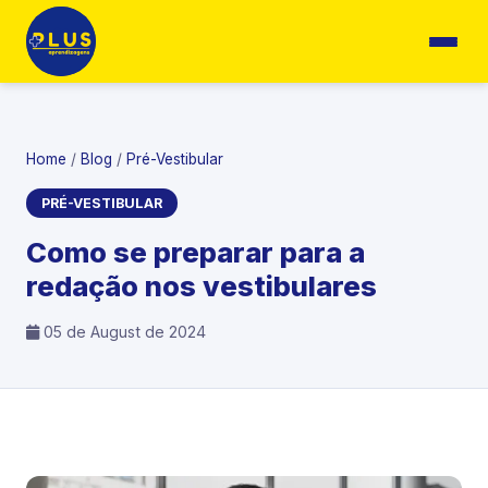
Home
/
Blog
/
Pré-Vestibular
PRÉ-VESTIBULAR
Como se preparar para a
redação nos vestibulares
05 de August de 2024