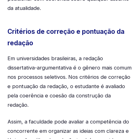
da atualidade.
Critérios de correção e pontuação da
redação
Em universidades brasileiras, a redação
dissertativa-argumentativa é o gênero mais comum
nos processos seletivos. Nos critérios de correção
e pontuação da redação, o estudante é avaliado
pela coerência e coesão da construção da
redação.
Assim, a faculdade pode avaliar a competência do
concorrente em organizar as ideias com clareza e