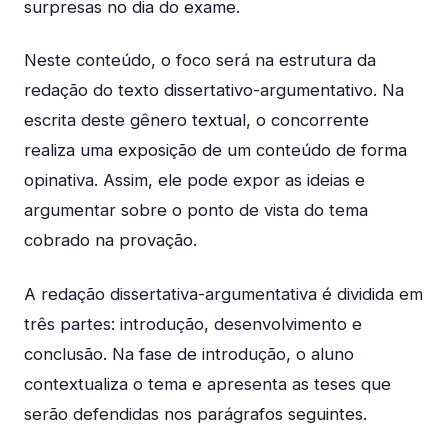
surpresas no dia do exame.
Neste conteúdo, o foco será na estrutura da
redação do texto dissertativo-argumentativo. Na
escrita deste gênero textual, o concorrente
realiza uma exposição de um conteúdo de forma
opinativa. Assim, ele pode expor as ideias e
argumentar sobre o ponto de vista do tema
cobrado na provação.
A redação dissertativa-argumentativa é dividida em
três partes: introdução, desenvolvimento e
conclusão. Na fase de introdução, o aluno
contextualiza o tema e apresenta as teses que
serão defendidas nos parágrafos seguintes.