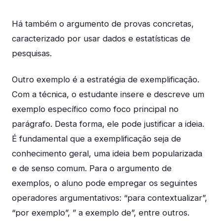
Há também o argumento de provas concretas,
caracterizado por usar dados e estatísticas de
pesquisas.
Outro exemplo é a estratégia de exemplificação.
Com a técnica, o estudante insere e descreve um
exemplo específico como foco principal no
parágrafo. Desta forma, ele pode justificar a ideia.
É fundamental que a exemplificação seja de
conhecimento geral, uma ideia bem popularizada
e de senso comum. Para o argumento de
exemplos, o aluno pode empregar os seguintes
operadores argumentativos: “para contextualizar”,
“por exemplo”, ” a exemplo de”, entre outros.