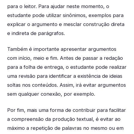
para o leitor. Para ajudar neste momento, o
estudante pode utilizar sinônimos, exemplos para
explicar o argumento e mesclar construção direta
e indireta de parágrafos.
Também é importante apresentar argumentos
com início, meio e fim. Antes de passar a redação
para a folha de entrega, o estudante pode realizar
uma revisão para identificar a existência de ideias
soltas nos conteúdos. Assim, irá evitar argumentos
sem qualquer conexão, por exemplo.
Por fim, mais uma forma de contribuir para facilitar
a compreensão da produção textual, é evitar ao
máximo a repetição de palavras no mesmo ou em