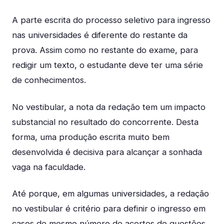
A parte escrita do processo seletivo para ingresso
nas universidades é diferente do restante da
prova. Assim como no restante do exame, para
redigir um texto, o estudante deve ter uma série
de conhecimentos.
No vestibular, a nota da redação tem um impacto
substancial no resultado do concorrente. Desta
forma, uma produção escrita muito bem
desenvolvida é decisiva para alcançar a sonhada
vaga na faculdade.
Até porque, em algumas universidades, a redação
no vestibular é critério para definir o ingresso em
casos de mesmo número de acertos de questões