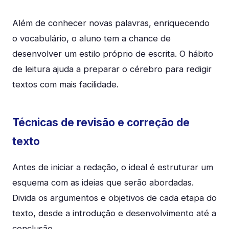
Além de conhecer novas palavras, enriquecendo
o vocabulário, o aluno tem a chance de
desenvolver um estilo próprio de escrita. O hábito
de leitura ajuda a preparar o cérebro para redigir
textos com mais facilidade.
Técnicas de revisão e correção de
texto
Antes de iniciar a redação, o ideal é estruturar um
esquema com as ideias que serão abordadas.
Divida os argumentos e objetivos de cada etapa do
texto, desde a introdução e desenvolvimento até a
conclusão.