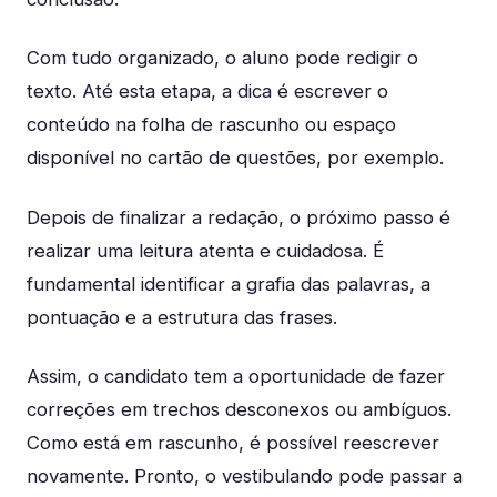
Com tudo organizado, o aluno pode redigir o
texto. Até esta etapa, a dica é escrever o
conteúdo na folha de rascunho ou espaço
disponível no cartão de questões, por exemplo.
Depois de finalizar a redação, o próximo passo é
realizar uma leitura atenta e cuidadosa. É
fundamental identificar a grafia das palavras, a
pontuação e a estrutura das frases.
Assim, o candidato tem a oportunidade de fazer
correções em trechos desconexos ou ambíguos.
Como está em rascunho, é possível reescrever
novamente. Pronto, o vestibulando pode passar a