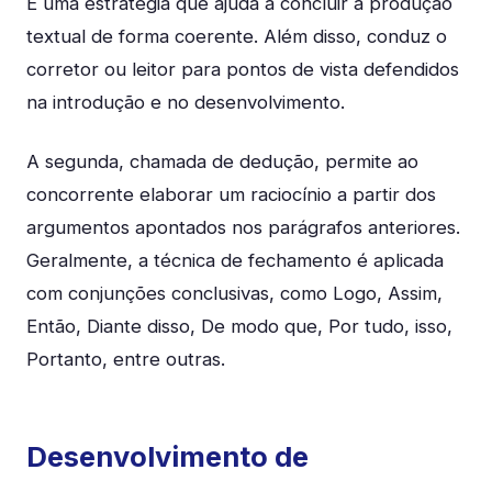
É uma estratégia que ajuda a concluir a produção
textual de forma coerente. Além disso, conduz o
corretor ou leitor para pontos de vista defendidos
na introdução e no desenvolvimento.
A segunda, chamada de dedução, permite ao
concorrente elaborar um raciocínio a partir dos
argumentos apontados nos parágrafos anteriores.
Geralmente, a técnica de fechamento é aplicada
com conjunções conclusivas, como Logo, Assim,
Então, Diante disso, De modo que, Por tudo, isso,
Portanto, entre outras.
Desenvolvimento de