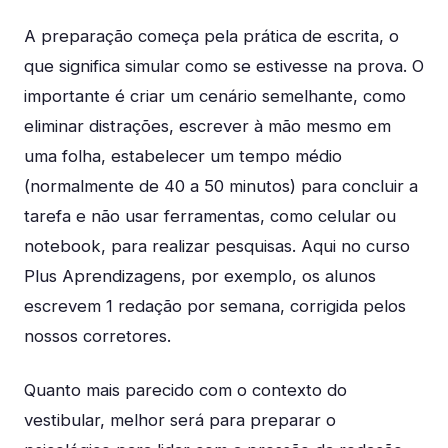
A preparação começa pela prática de escrita, o
que significa simular como se estivesse na prova. O
importante é criar um cenário semelhante, como
eliminar distrações, escrever à mão mesmo em
uma folha, estabelecer um tempo médio
(normalmente de 40 a 50 minutos) para concluir a
tarefa e não usar ferramentas, como celular ou
notebook, para realizar pesquisas. Aqui no curso
Plus Aprendizagens, por exemplo, os alunos
escrevem 1 redação por semana, corrigida pelos
nossos corretores.
Quanto mais parecido com o contexto do
vestibular, melhor será para preparar o