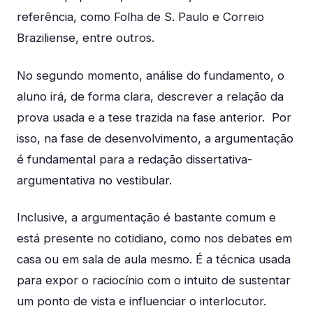
referência, como Folha de S. Paulo e Correio
Braziliense, entre outros.
No segundo momento, análise do fundamento, o
aluno irá, de forma clara, descrever a relação da
prova usada e a tese trazida na fase anterior. Por
isso, na fase de desenvolvimento, a argumentação
é fundamental para a redação dissertativa-
argumentativa no vestibular.
Inclusive, a argumentação é bastante comum e
está presente no cotidiano, como nos debates em
casa ou em sala de aula mesmo. É a técnica usada
para expor o raciocínio com o intuito de sustentar
um ponto de vista e influenciar o interlocutor.