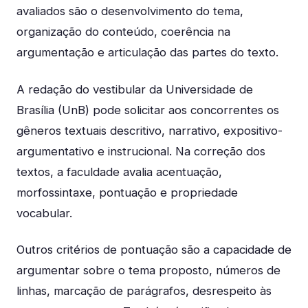
avaliados são o desenvolvimento do tema,
organização do conteúdo, coerência na
argumentação e articulação das partes do texto.
A redação do vestibular da Universidade de
Brasília (UnB) pode solicitar aos concorrentes os
gêneros textuais descritivo, narrativo, expositivo-
argumentativo e instrucional. Na correção dos
textos, a faculdade avalia acentuação,
morfossintaxe, pontuação e propriedade
vocabular.
Outros critérios de pontuação são a capacidade de
argumentar sobre o tema proposto, números de
linhas, marcação de parágrafos, desrespeito às