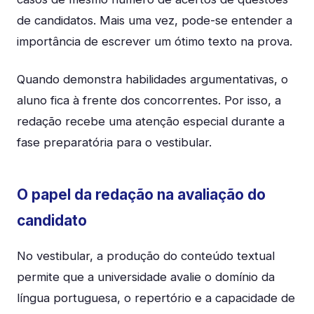
de candidatos. Mais uma vez, pode-se entender a
importância de escrever um ótimo texto na prova.
Quando demonstra habilidades argumentativas, o
aluno fica à frente dos concorrentes. Por isso, a
redação recebe uma atenção especial durante a
fase preparatória para o vestibular.
O papel da redação na avaliação do
candidato
No vestibular, a produção do conteúdo textual
permite que a universidade avalie o domínio da
língua portuguesa, o repertório e a capacidade de