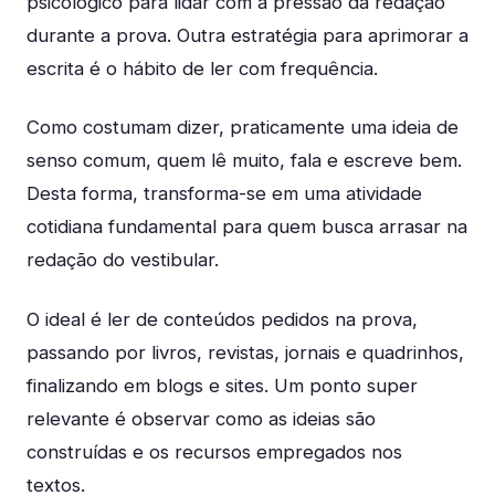
psicológico para lidar com a pressão da redação
durante a prova. Outra estratégia para aprimorar a
escrita é o hábito de ler com frequência.
Como costumam dizer, praticamente uma ideia de
senso comum, quem lê muito, fala e escreve bem.
Desta forma, transforma-se em uma atividade
cotidiana fundamental para quem busca arrasar na
redação do vestibular.
O ideal é ler de conteúdos pedidos na prova,
passando por livros, revistas, jornais e quadrinhos,
finalizando em blogs e sites. Um ponto super
relevante é observar como as ideias são
construídas e os recursos empregados nos
textos.