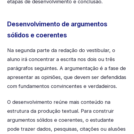
etapas de desenvolvimento e conclusão.
Desenvolvimento de argumentos
sólidos e coerentes
Na segunda parte da redação do vestibular, o
aluno irá concentrar a escrita nos dois ou três
parágrafos seguintes. A argumentação é a fase de
apresentar as opiniões, que devem ser defendidas
com fundamentos convincentes e verdadeiros.
O desenvolvimento reúne mais conteúdo na
estrutura da produção textual. Para construir
argumentos sólidos e coerentes, o estudante
pode trazer dados, pesquisas, citações ou alusões