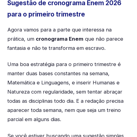
Sugestão de cronograma Enem 2026
para o primeiro trimestre
Agora vamos para a parte que interessa na
prática, um
cronograma Enem
que não parece
fantasia e não te transforma em escravo.
Uma boa estratégia para o primeiro trimestre é
manter duas bases constantes na semana,
Matemática e Linguagens, e inserir Humanas e
Natureza com regularidade, sem tentar abraçar
todas as disciplinas todo dia. E a redação precisa
aparecer toda semana, nem que seja um treino
parcial em alguns dias.
Se você estiver buscando uma sugestão simples