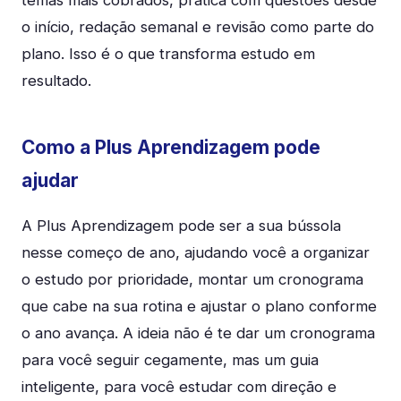
o início, redação semanal e revisão como parte do
plano. Isso é o que transforma estudo em
resultado.
Como a Plus Aprendizagem pode
ajudar
A Plus Aprendizagem pode ser a sua bússola
nesse começo de ano, ajudando você a organizar
o estudo por prioridade, montar um cronograma
que cabe na sua rotina e ajustar o plano conforme
o ano avança. A ideia não é te dar um cronograma
para você seguir cegamente, mas um guia
inteligente, para você estudar com direção e