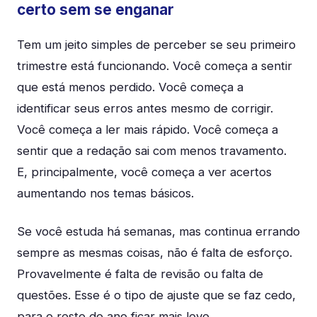
certo sem se enganar
Tem um jeito simples de perceber se seu primeiro
trimestre está funcionando. Você começa a sentir
que está menos perdido. Você começa a
identificar seus erros antes mesmo de corrigir.
Você começa a ler mais rápido. Você começa a
sentir que a redação sai com menos travamento.
E, principalmente, você começa a ver acertos
aumentando nos temas básicos.
Se você estuda há semanas, mas continua errando
sempre as mesmas coisas, não é falta de esforço.
Provavelmente é falta de revisão ou falta de
questões. Esse é o tipo de ajuste que se faz cedo,
para o resto do ano ficar mais leve.