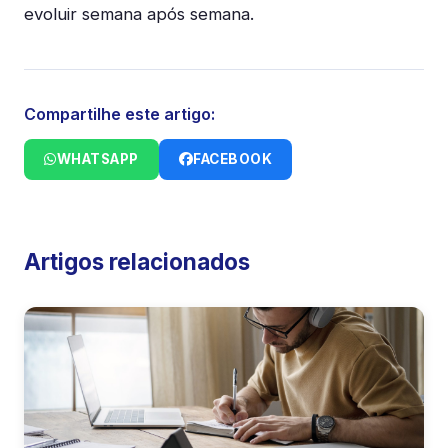
evoluir semana após semana.
Compartilhe este artigo:
WHATSAPP
FACEBOOK
Artigos relacionados