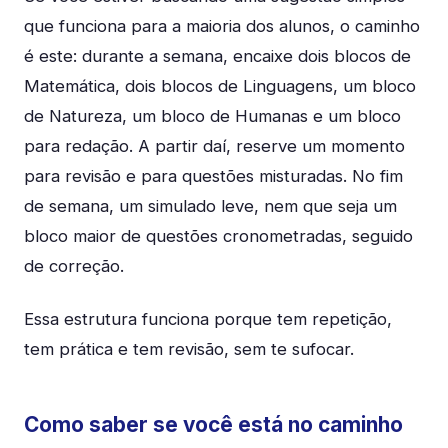
que funciona para a maioria dos alunos, o caminho
é este: durante a semana, encaixe dois blocos de
Matemática, dois blocos de Linguagens, um bloco
de Natureza, um bloco de Humanas e um bloco
para redação. A partir daí, reserve um momento
para revisão e para questões misturadas. No fim
de semana, um simulado leve, nem que seja um
bloco maior de questões cronometradas, seguido
de correção.
Essa estrutura funciona porque tem repetição,
tem prática e tem revisão, sem te sufocar.
Como saber se você está no caminho