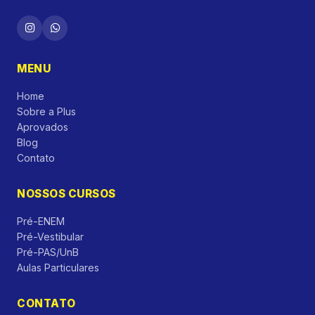
MENU
Home
Sobre a Plus
Aprovados
Blog
Contato
NOSSOS CURSOS
Pré-ENEM
Pré-Vestibular
Pré-PAS/UnB
Aulas Particulares
CONTATO