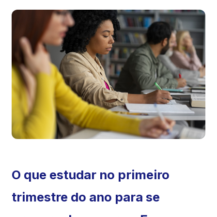
O que estudar no primeiro
trimestre do ano para se