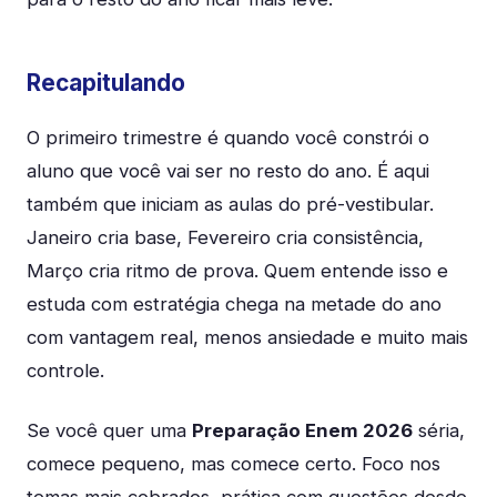
Recapitulando
O primeiro trimestre é quando você constrói o
aluno que você vai ser no resto do ano. É aqui
também que iniciam as aulas do pré-vestibular.
Janeiro cria base, Fevereiro cria consistência,
Março cria ritmo de prova. Quem entende isso e
estuda com estratégia chega na metade do ano
com vantagem real, menos ansiedade e muito mais
controle.
Se você quer uma
Preparação Enem 2026
séria,
comece pequeno, mas comece certo. Foco nos
temas mais cobrados, prática com questões desde