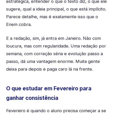
estratégica, entender o que o texto diz, o que ele
sugere, qual a ideia principal, o que está implícito.
Parece detalhe, mas é exatamente isso que o
Enem cobra.
E a redação, sim, já entra em Janeiro. Não com
loucura, mas com regularidade. Uma redação por
semana, com correção séria e evolução passo a
passo, dá uma vantagem enorme. Muita gente
deixa para depois e paga caro lá na frente.
O que estudar em Fevereiro para
ganhar consistência
Fevereiro é quando o aluno precisa começar a se