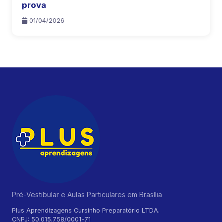
prova
01/04/2026
Pré-Vestibular e Aulas Particulares em Brasília
Plus Aprendizagens Cursinho Preparatório LTDA.
CNPJ: 50.015.758/0001-71