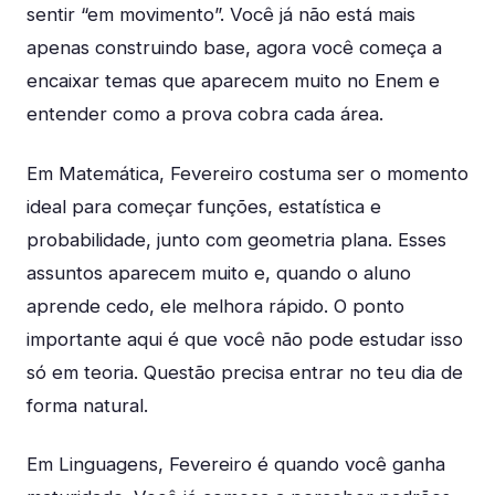
sentir “em movimento”. Você já não está mais
apenas construindo base, agora você começa a
encaixar temas que aparecem muito no Enem e
entender como a prova cobra cada área.
Em Matemática, Fevereiro costuma ser o momento
ideal para começar funções, estatística e
probabilidade, junto com geometria plana. Esses
assuntos aparecem muito e, quando o aluno
aprende cedo, ele melhora rápido. O ponto
importante aqui é que você não pode estudar isso
só em teoria. Questão precisa entrar no teu dia de
forma natural.
Em Linguagens, Fevereiro é quando você ganha