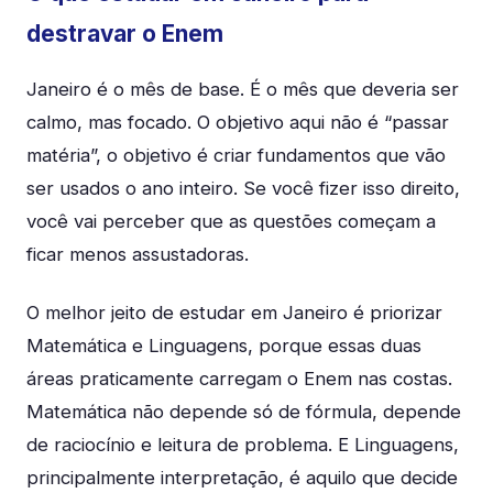
destravar o Enem
Janeiro é o mês de base. É o mês que deveria ser
calmo, mas focado. O objetivo aqui não é “passar
matéria”, o objetivo é criar fundamentos que vão
ser usados o ano inteiro. Se você fizer isso direito,
você vai perceber que as questões começam a
ficar menos assustadoras.
O melhor jeito de estudar em Janeiro é priorizar
Matemática e Linguagens, porque essas duas
áreas praticamente carregam o Enem nas costas.
Matemática não depende só de fórmula, depende
de raciocínio e leitura de problema. E Linguagens,
principalmente interpretação, é aquilo que decide