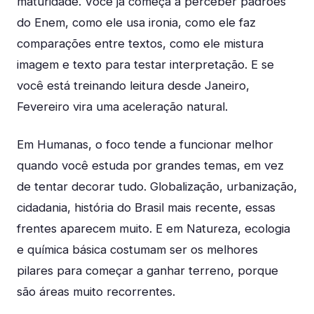
maturidade. Você já começa a perceber padrões
do Enem, como ele usa ironia, como ele faz
comparações entre textos, como ele mistura
imagem e texto para testar interpretação. E se
você está treinando leitura desde Janeiro,
Fevereiro vira uma aceleração natural.
Em Humanas, o foco tende a funcionar melhor
quando você estuda por grandes temas, em vez
de tentar decorar tudo. Globalização, urbanização,
cidadania, história do Brasil mais recente, essas
frentes aparecem muito. E em Natureza, ecologia
e química básica costumam ser os melhores
pilares para começar a ganhar terreno, porque
são áreas muito recorrentes.