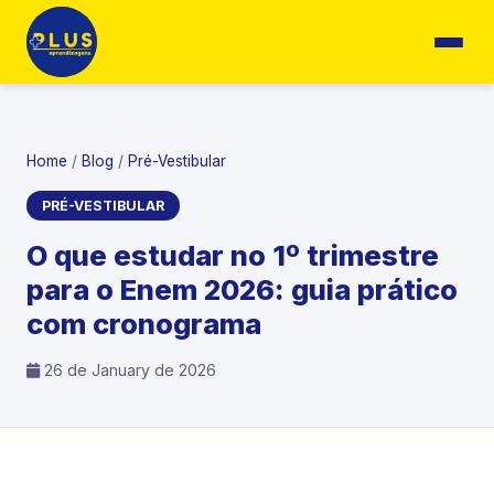
Home
/
Blog
/
Pré-Vestibular
PRÉ-VESTIBULAR
O que estudar no 1º trimestre
para o Enem 2026: guia prático
com cronograma
26 de January de 2026