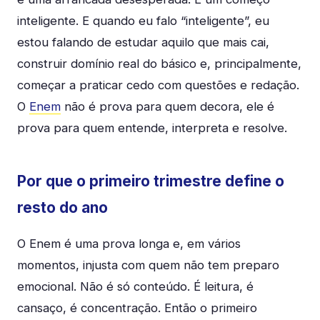
inteligente. E quando eu falo “inteligente”, eu
estou falando de estudar aquilo que mais cai,
construir domínio real do básico e, principalmente,
começar a praticar cedo com questões e redação.
O
Enem
não é prova para quem decora, ele é
prova para quem entende, interpreta e resolve.
Por que o primeiro trimestre define o
resto do ano
O Enem é uma prova longa e, em vários
momentos, injusta com quem não tem preparo
emocional. Não é só conteúdo. É leitura, é
cansaço, é concentração. Então o primeiro