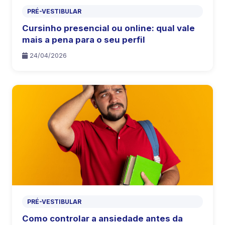
PRÉ-VESTIBULAR
Cursinho presencial ou online: qual vale
mais a pena para o seu perfil
24/04/2026
PRÉ-VESTIBULAR
Como controlar a ansiedade antes da