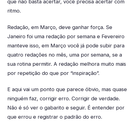
que não basta acertar, você precisa acertar com
ritmo.
Redação, em Março, deve ganhar força. Se
Janeiro foi uma redação por semana e Fevereiro
manteve isso, em Março você já pode subir para
quatro redações no mês, uma por semana, se a
sua rotina permitir. A redação melhora muito mais
por repetição do que por “inspiração”.
E aqui vai um ponto que parece óbvio, mas quase
ninguém faz, corrigir erro. Corrigir de verdade.
Não é só ver o gabarito e seguir. É entender por
que errou e registrar o padrão do erro.