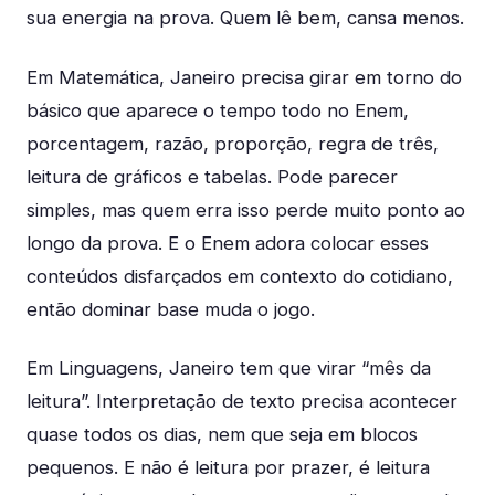
sua energia na prova. Quem lê bem, cansa menos.
Em Matemática, Janeiro precisa girar em torno do
básico que aparece o tempo todo no Enem,
porcentagem, razão, proporção, regra de três,
leitura de gráficos e tabelas. Pode parecer
simples, mas quem erra isso perde muito ponto ao
longo da prova. E o Enem adora colocar esses
conteúdos disfarçados em contexto do cotidiano,
então dominar base muda o jogo.
Em Linguagens, Janeiro tem que virar “mês da
leitura”. Interpretação de texto precisa acontecer
quase todos os dias, nem que seja em blocos
pequenos. E não é leitura por prazer, é leitura