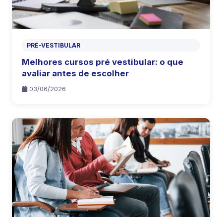
PRÉ-VESTIBULAR
Melhores cursos pré vestibular: o que
avaliar antes de escolher
03/06/2026