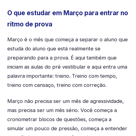
O que estudar em Março para entrar no
ritmo de prova
Março é o mês que começa a separar o aluno que
estuda do aluno que está realmente se
preparando para a prova. É aqui também que
iniciam as aulas do pré vestibular e aqui entra uma
palavra importante: treino. Treino com tempo,
treino com cansaço, treino com correção.
Março não precisa ser um mês de agressividade,
mas precisa ser um mês sério. Você começa a
cronometrar blocos de questões, começa a
simular um pouco de pressão, começa a entender