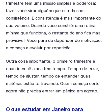
trimestre tem uma missão simples e poderosa:
fazer você virar alguém que estuda com
consistência. E consistência é mais importante do
que volume. Quando você constrói uma rotina
mínima que funciona, o restante do ano fica mais
previsível. Você para de depender de motivação,
e começa a evoluir por repetição.
Outra coisa importante, o primeiro trimestre é
quando você ainda tem tempo. Tempo de errar,
tempo de ajustar, tempo de entender quais
matérias estão te travando. Quem começa certo
agora não precisa entrar em pânico em agosto.
O que estudar em Janeiro para